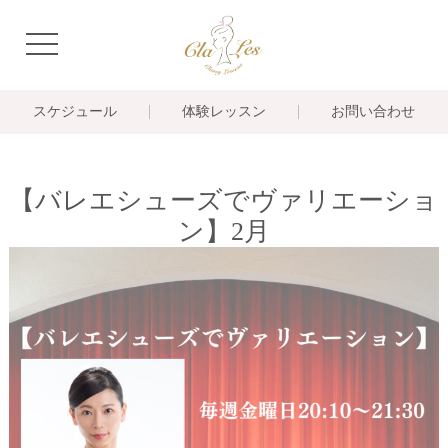
navigation
スケジュール
体験レッスン
お問い合わせ
【バレエシューズでヴァリエーショ
ン】2月