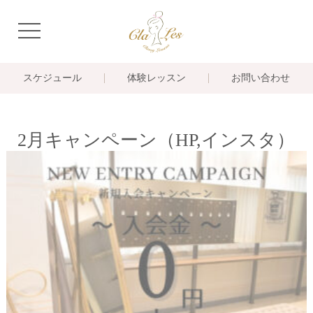
navigation
スケジュール
体験レッスン
お問い合わせ
2月キャンペーン（HP,インスタ）