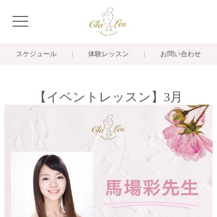
navigation
スケジュール
体験レッスン
お問い合わせ
【イベントレッスン】3月