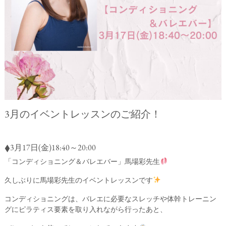
3月のイベントレッスンのご紹介！
◆3月17日(金)18:40～20:00
「コンディショニング＆バレエバー」馬場彩先生
久しぶりに馬場彩先生のイベントレッスンです
コンディショニングは、バレエに必要なスレッチや体幹トレーニン
グにピラティス要素を取り入れながら行ったあと、