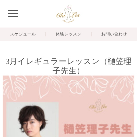
navigation
スケジュール
体験レッスン
お問い合わせ
3月イレギュラーレッスン（樋笠理
子先生）