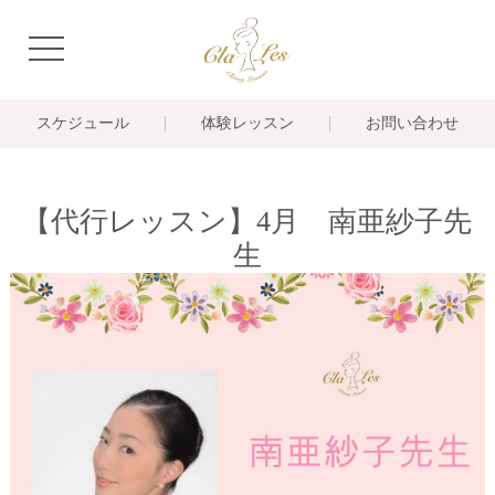
navigation
スケジュール
体験レッスン
お問い合わせ
【代行レッスン】4月 南亜紗子先
生