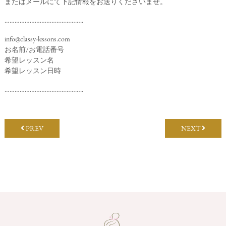
またはメールにて下記情報をお送りくださいませ。
………………………………………..
info@classy-lessons.com
お名前/お電話番号
希望レッスン名
希望レッスン日時
………………………………………..
PREV
NEXT