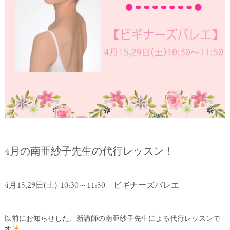
4月の南亜紗子先生の代行レッスン！
4月15,29日(土) 10:30～11:50 ビギナーズバレエ
以前にお知らせした、新講師の南亜紗子先生による代行レッスンで
す