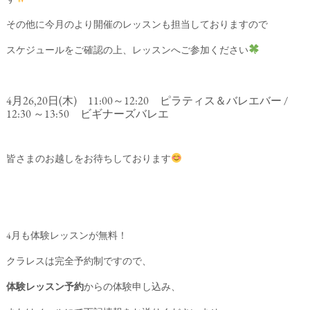
その他に今月のより開催のレッスンも担当しておりますので
スケジュールをご確認の上、レッスンへご参加ください
4月26,20日(木) 11:00～12:20 ピラティス＆バレエバー /
12:30 ～13:50 ビギナーズバレエ
皆さまのお越しをお待ちしております
4月も体験レッスンが無料！
クラレスは完全予約制ですので、
体験レッスン予約
からの体験申し込み、