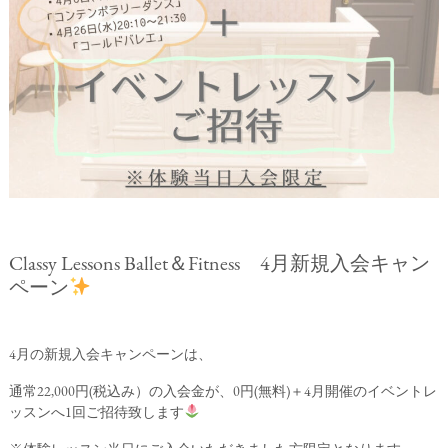
Classy Lessons Ballet＆Fitness 4月新規入会キャン
ペーン
4月の新規入会キャンペーンは、
通常22,000円(税込み）の入会金が、0円(無料)＋4月開催のイベントレ
ッスンへ1回ご招待致します