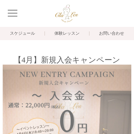
navigation
スケジュール
体験レッスン
お問い合わせ
【4月】新規入会キャンペーン