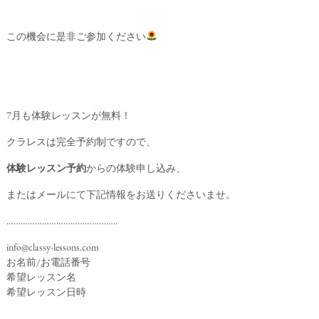
この機会に是非ご参加ください
7月も体験レッスンが無料！
クラレスは完全予約制ですので、
体験レッスン予約
からの体験申し込み、
またはメールにて下記情報をお送りくださいませ。
………………………………………..
info@classy-lessons.com
お名前/お電話番号
希望レッスン名
希望レッスン日時
………………………………………..