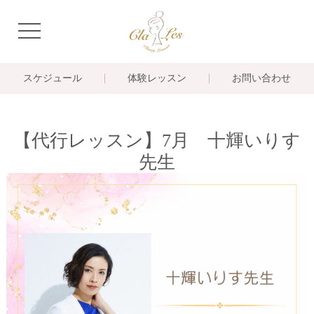
navigation
スケジュール
体験レッスン
お問い合わせ
【代行レッスン】7月 十輝いりす
先生