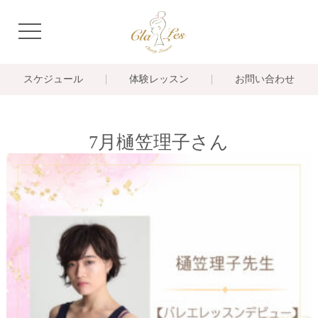
navigation
スケジュール
体験レッスン
お問い合わせ
7月樋笠理子さん