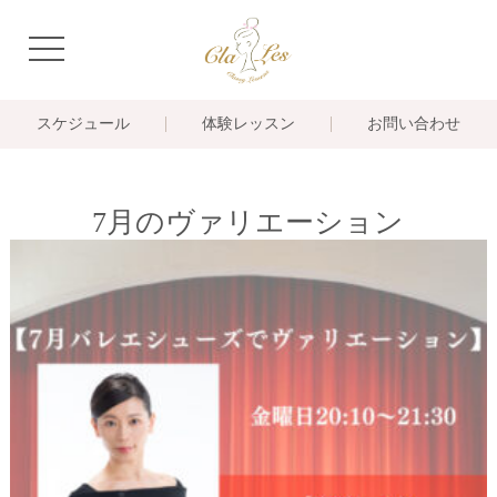
navigation
スケジュール
体験レッスン
お問い合わせ
7月のヴァリエーション