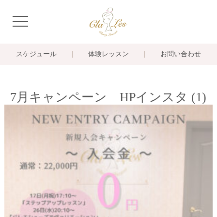
navigation
スケジュール
体験レッスン
お問い合わせ
7月キャンペーン HPインスタ (1)