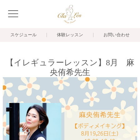
navigation
スケジュール
体験レッスン
お問い合わせ
【イレギュラーレッスン】8月 麻
央侑希先生