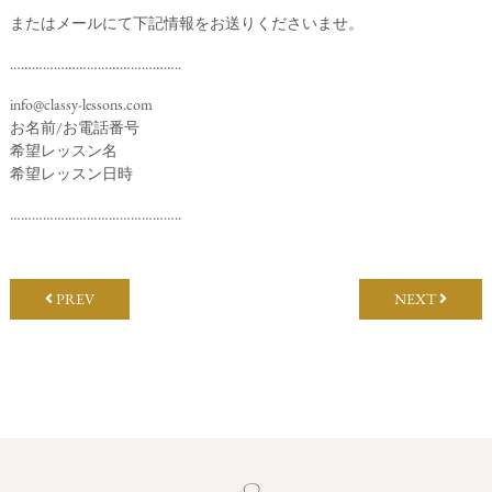
またはメールにて下記情報をお送りくださいませ。
………………………………………..
info@classy-lessons.com
お名前/お電話番号
希望レッスン名
希望レッスン日時
………………………………………..
PREV
NEXT