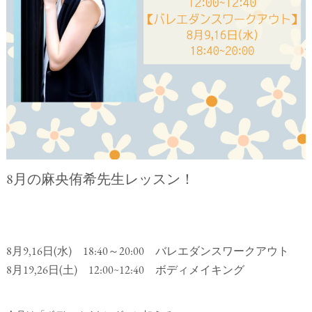
8月の麻央侑希先生レッスン！
8月9,16日(水) 18:40～20:00 バレエダンスワークアウト
8月19,26日(土) 12:00∼12:40 ボディメイキング