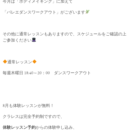
今月は「ボディメイキング」に加えて
「バレエダンスワークアウト」がございます
その他に通常レッスンもありますので、スケジュールをご確認の上
ご参加ください
通常レッスン
毎週木曜日 18:40～20：00 ダンスワークアウト
8月も体験レッスンが無料！
クラレスは完全予約制ですので、
体験レッスン予約
からの体験申し込み、