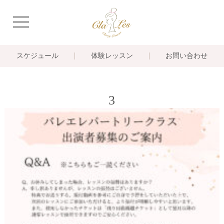
navigation
スケジュール
体験レッスン
お問い合わせ
3