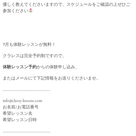
優しく教えてくださいますので、スケジュールをご確認の上ぜひご
参加ください
9月も体験レッスンが無料！
クラレスは完全予約制ですので、
体験レッスン予約
からの体験申し込み、
またはメールにて下記情報をお送りくださいませ。
………………………………………..
info@classy-lessons.com
お名前/お電話番号
希望レッスン名
希望レッスン日時
………………………………………..