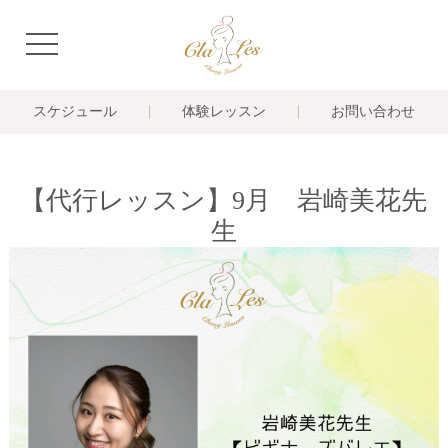
navigation
スケジュール
体験レッスン
お問い合わせ
【代行レッスン】9月 岩崎美花先
生