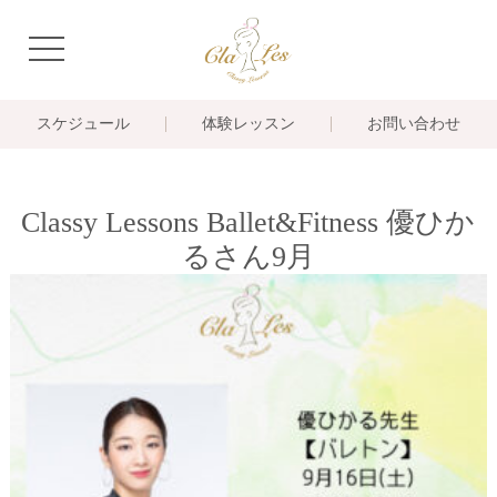
navigation
スケジュール
体験レッスン
お問い合わせ
Classy Lessons Ballet&Fitness 優ひか
るさん9月