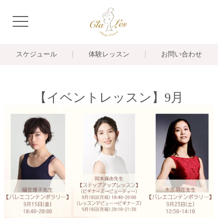
navigation
スケジュール
体験レッスン
お問い合わせ
【イベントレッスン】9月