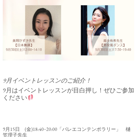
9月イベントレッスンのご紹介！
9月はイベントレッスンが目白押し！ぜひご参加
ください
9月15日 (金)18:40∼20:00「バレエコンテンポラリー」 樋
笠理子先生