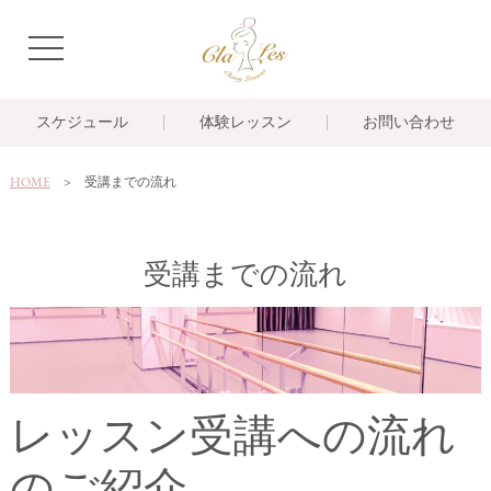
navigation
スケジュール
体験レッスン
お問い合わせ
HOME
受講までの流れ
受講までの流れ
レッスン受講への流れ
のご紹介