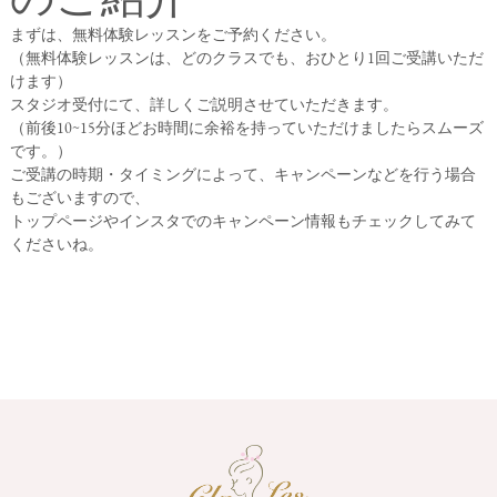
まずは、無料体験レッスンをご予約ください。
（無料体験レッスンは、どのクラスでも、おひとり1回ご受講いただ
けます）
スタジオ受付にて、詳しくご説明させていただきます。
（前後10~15分ほどお時間に余裕を持っていただけましたらスムーズ
です。）
ご受講の時期・タイミングによって、キャンペーンなどを行う場合
もございますので、
トップページやインスタでのキャンペーン情報もチェックしてみて
くださいね。