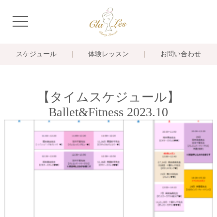
navigation
スケジュール
体験レッスン
お問い合わせ
【タイムスケジュール】
Ballet&Fitness 2023.10