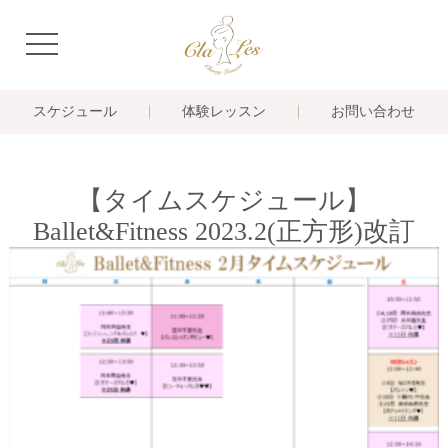
navigation
スケジュール
体験レッスン
お問い合わせ
【タイムスケジュール】
Ballet&Fitness 2023.2(正方形)改訂