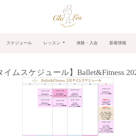
スケジュール
レッスン
体験・入会
新着情報
イムスケジュール】Ballet&Fitness 202