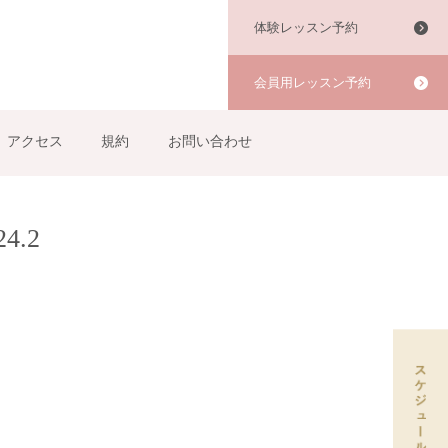
体験レッスン予約
会員用レッスン予約
アクセス
規約
お問い合わせ
4.2