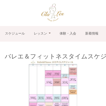
スケジュール
レッスン
体験・入会
新着情報
 バレエ＆フィットネスタイムスケジュ