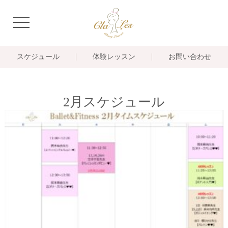
navigation
スケジュール
体験レッスン
お問い合わせ
2月スケジュール