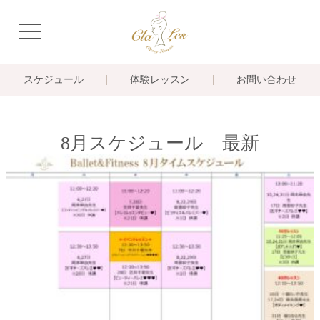
navigation
スケジュール
体験レッスン
お問い合わせ
8月スケジュール 最新