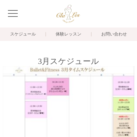
navigation
スケジュール
体験レッスン
お問い合わせ
3月スケジュール