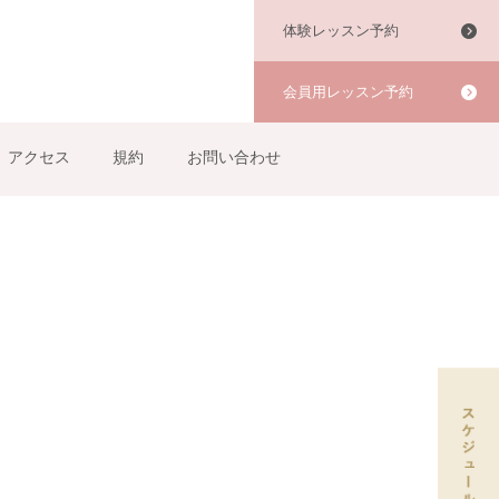
体験レッスン予約
会員用レッスン予約
アクセス
規約
お問い合わせ