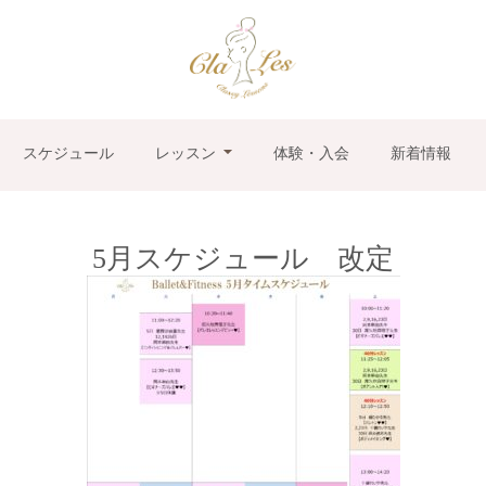
スケジュール
レッスン
体験・入会
新着情報
5月スケジュール 改定