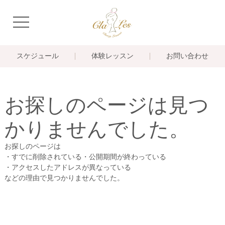
navigation
スケジュール
体験レッスン
お問い合わせ
お探しのページは見つ
かりませんでした。
お探しのページは
・すでに削除されている・公開期間が終わっている
・アクセスしたアドレスが異なっている
などの理由で見つかりませんでした。