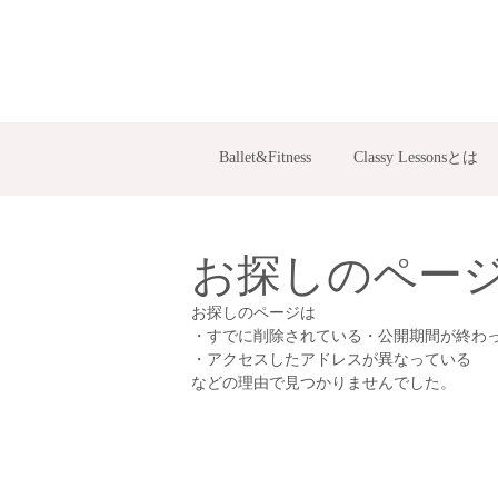
Ballet&Fitness
Classy Lessonsとは
お探しのペー
お探しのページは
・すでに削除されている・公開期間が終わ
・アクセスしたアドレスが異なっている
などの理由で見つかりませんでした。