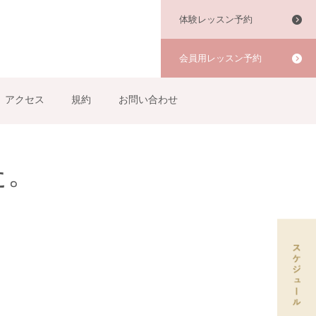
体験レッスン予約
会員用レッスン予約
アクセス
規約
お問い合わせ
た。