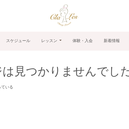
スケジュール
レッスン
体験・入会
新着情報
ジは見つかりませんでし
っている