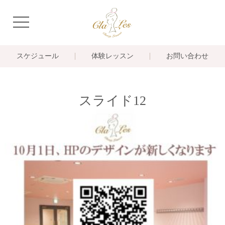
navigation
スケジュール
体験レッスン
お問い合わせ
スライド12