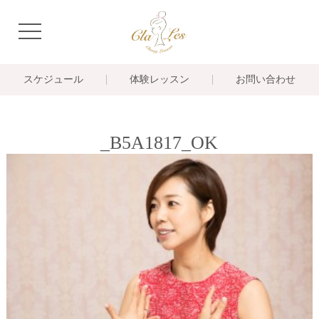
navigation
スケジュール
体験レッスン
お問い合わせ
_B5A1817_OK