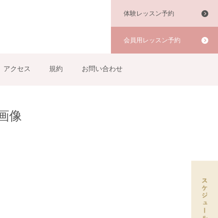
体験レッスン予約
会員用レッスン予約
アクセス
規約
お問い合わせ
画像