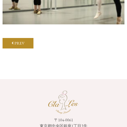
PREV
〒104-0061
東京都中央区銀座1丁目3先