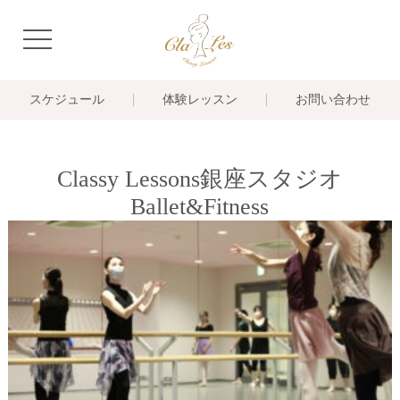
navigation
スケジュール
体験レッスン
お問い合わせ
Classy Lessons銀座スタジオ
Ballet&Fitness