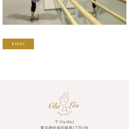
PREV
〒104-0061
東京都中央区銀座1丁目3先