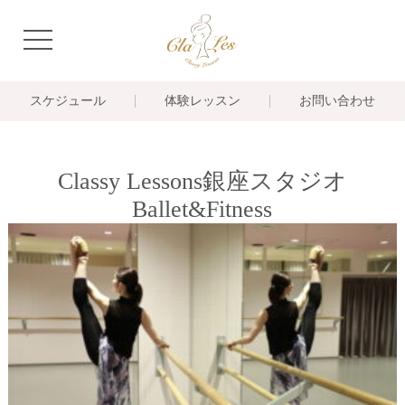
navigation
スケジュール
体験レッスン
お問い合わせ
Classy Lessons銀座スタジオ
Ballet&Fitness