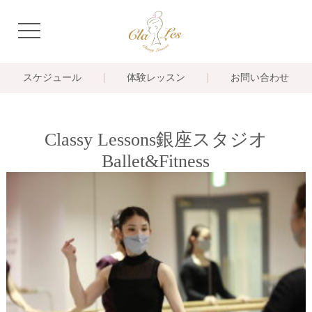
navigation
スケジュール
体験レッスン
お問い合わせ
Classy Lessons銀座スタジオ
Ballet&Fitness