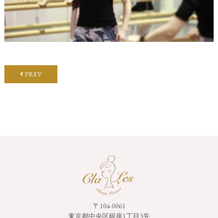
PREV
〒104-0061
東京都中央区銀座1丁目3先