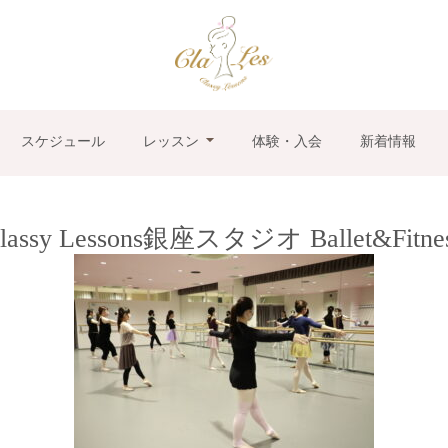
スケジュール
レッスン
体験・入会
新着情報
lassy Lessons銀座スタジオ Ballet&Fitne