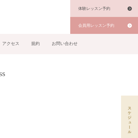
体験レッスン予約
会員用レッスン予約
アクセス
規約
お問い合わせ
ss