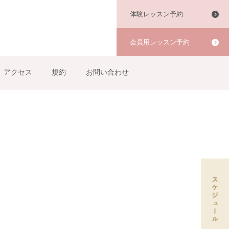
体験レッスン予約
会員用レッスン予約
アクセス
規約
お問い合わせ