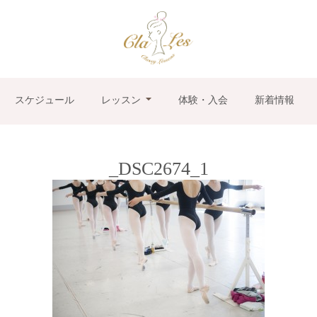
スケジュール
レッスン
体験・入会
新着情報
_DSC2674_1