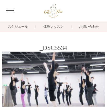
navigation
スケジュール
体験レッスン
お問い合わせ
_DSC5534