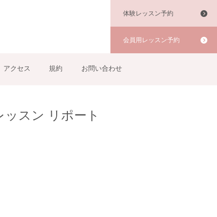
体験レッスン予約
会員用レッスン予約
アクセス
規約
お問い合わせ
夏 レッスン リポート