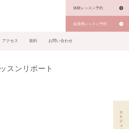
体験レッスン予約
会員用レッスン予約
アクセス
規約
お問い合わせ
 レッスンリポート