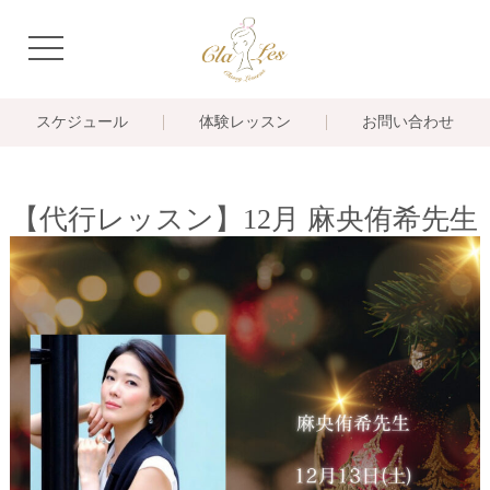
navigation
スケジュール
体験レッスン
お問い合わせ
【代行レッスン】12月 麻央侑希先生