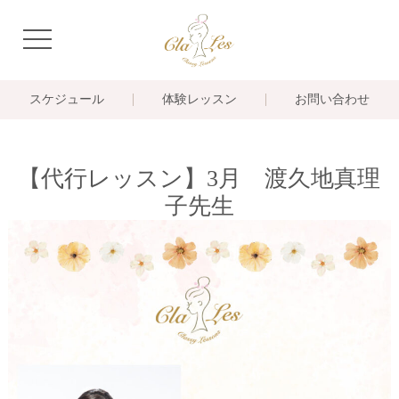
navigation
スケジュール
体験レッスン
お問い合わせ
【代行レッスン】3月 渡久地真理
子先生