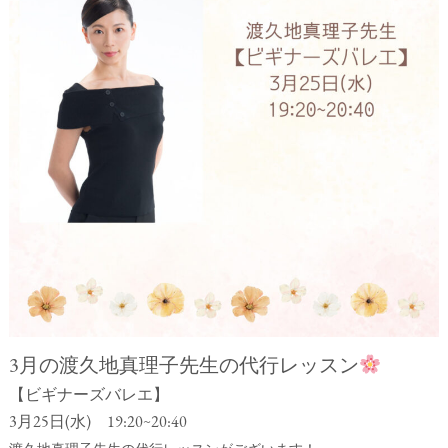
3月の渡久地真理子先生の代行レッスン
【ビギナーズバレエ】
3月25日(水) 19:20~20:40