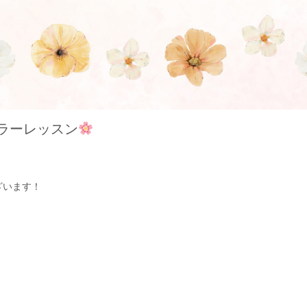
ラーレッスン
ざいます！