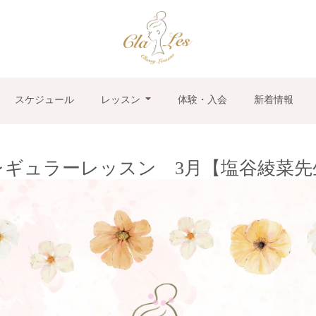
スケジュール
レッスン
体験・入会
新着情報
レギュラーレッスン 3月【塩谷綾菜先