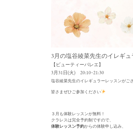
3月の塩谷綾菜先生のイレギュ
【ビューティーバレエ】
3月31日(火) 20:10~21:30
塩谷綾菜先生のイレギュラーレッスンがご
皆さまぜひご参加ください
３月も体験レッスンが無料！
クラレスは完全予約制ですので、
体験レッスン予約
からの体験申し込み、