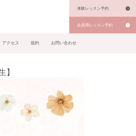
体験レッスン予約
会員用レッスン予約
アクセス
規約
お問い合わせ
生】