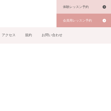
体験レッスン予約
会員用レッスン予約
アクセス
規約
お問い合わせ