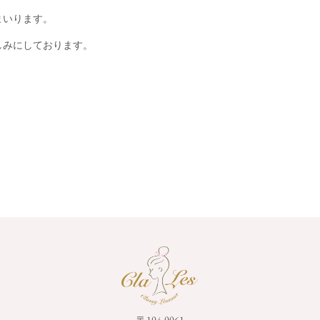
まいります。
しみにしております。