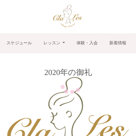
スケジュール
レッスン
体験・入会
新着情報
2020年の御礼