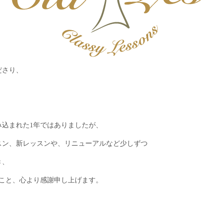
ださり、
込まれた1年ではありましたが、
スン、新レッスンや、リニューアルなど少しずつ
き、
こと、心より感謝申し上げます。