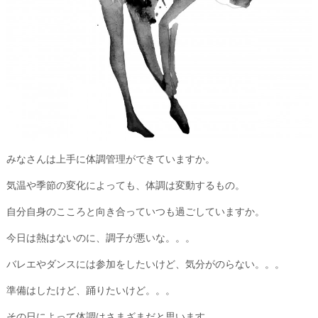
みなさんは上手に体調管理ができていますか。
気温や季節の変化によっても、体調は変動するもの。
自分自身のこころと向き合っていつも過ごしていますか。
今日は熱はないのに、調子が悪いな。。。
バレエやダンスには参加をしたいけど、気分がのらない。。。
準備はしたけど、踊りたいけど。。。
その日によって体調はさまざまだと思います。