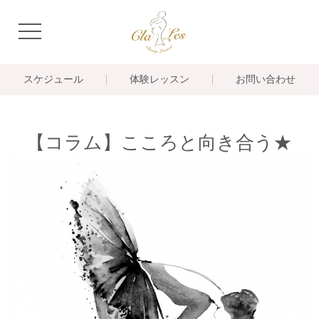
navigation
スケジュール
体験レッスン
お問い合わせ
【コラム】こころと向き合う★