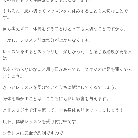
もちろん、思い切ってレッスンをお休みすることも大切なことで
す。
何も考えずに、休養をすることはとっても大切なことですから。
しかし、レッスン前は気分が上がらなくても、
レッスンをするとスッキリし、楽しかった！と感じる経験がある人
は、
気分がのらないなぁと思う日があっても、スタジオに足を運んでみ
ましょう。
きっとレッスンを受けているうちに解消してくるでしょう。
身体を動かすことは、こころにも良い影響を与えます。
是非スタジオで汗を流して、心も身体もリセットしましょう！
現在、体験レッスンを受け付け中です。
クラレスは完全予約制ですので、