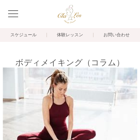
navigation
スケジュール
体験レッスン
お問い合わせ
ボディメイキング（コラム）