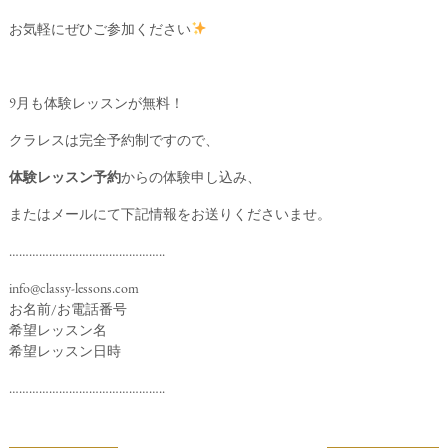
お気軽にぜひご参加ください
9月も体験レッスンが無料！
クラレスは完全予約制ですので、
体験レッスン予約
からの体験申し込み、
またはメールにて下記情報をお送りくださいませ。
………………………………………..
info@classy-lessons.com
お名前/お電話番号
希望レッスン名
希望レッスン日時
………………………………………..