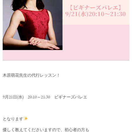
木原萌花先生の代行レッスン！
9月21日(水) 20:10～21:30 ビギナーズバレエ
となります
優しく教えてくださいますので、初心者の方も