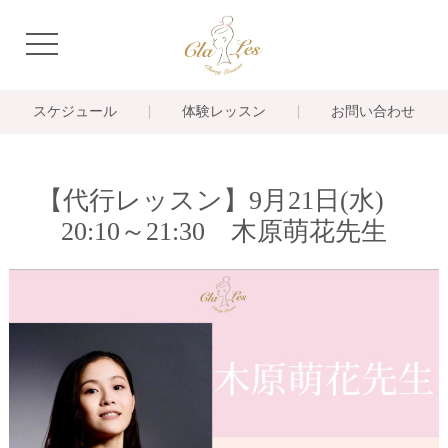
navigation
スケジュール
体験レッスン
お問い合わせ
【代行レッスン】9月21日(水)
20:10～21:30 木原萌花先生