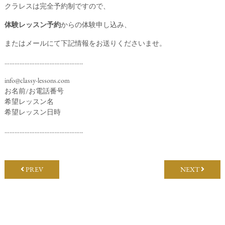
クラレスは完全予約制ですので、
体験レッスン予約
からの体験申し込み、
またはメールにて下記情報をお送りくださいませ。
………………………………………..
info@classy-lessons.com
お名前/お電話番号
希望レッスン名
希望レッスン日時
………………………………………..
PREV
NEXT