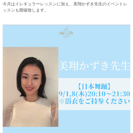
今月はイレギュラーレッスンに加え、美翔かずき先生のイベントレ
ッスンも開催致します。