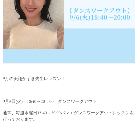
9月の美翔かずき先生レッスン！
9月6日(火) 18:40～20：00 ダンスワークアウト
通常、毎週水曜日18:40～20:00バレエダンスワークアウトレッスンを
行っております。