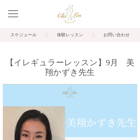
navigation
スケジュール
体験レッスン
お問い合わせ
【イレギュラーレッスン】9月 美
翔かずき先生