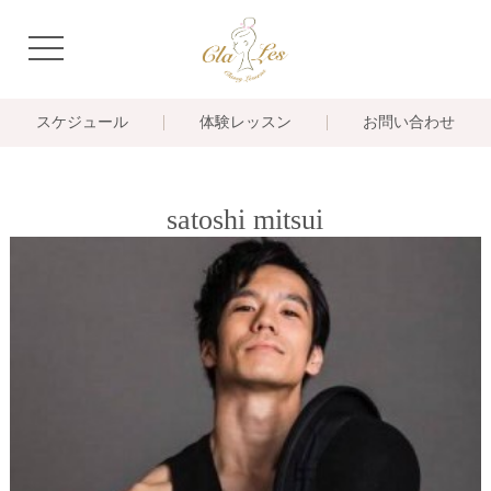
navigation
スケジュール
体験レッスン
お問い合わせ
satoshi mitsui